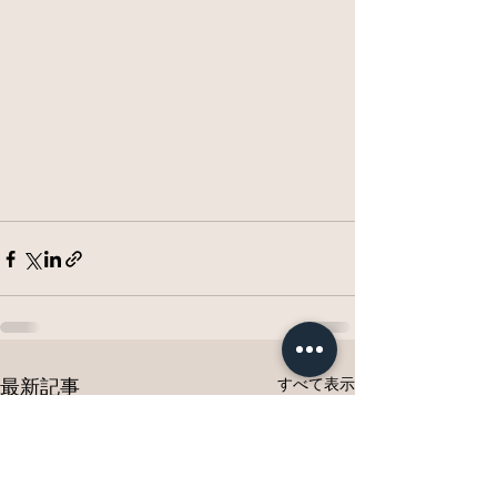
すべて表示
最新記事