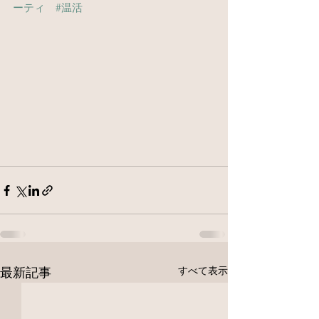
ーティ
#温活
すべて表示
最新記事