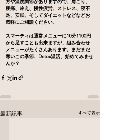
方や温度調節がありますので、肩こり、
腰痛、冷え、慢性疲労、ストレス、寝不
足、安眠、そしてダイエットなどなどお
気軽にご相談ください。
スマーティは通常メニューに10分1100円
から足すことも出来ますが、組み合わせ
メニューがたくさんあります。まだまだ
寒いこの季節、Detox温活、始めてみませ
んか？
すべて表示
最新記事